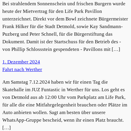
Bei strahlendem Sonnenschein und frischen Burgern wurde
heute der Mietvertrag für den Life Park Pavillon
unterzeichnet. Direkt vor dem Bowl zeichnete Bürgermeister
Frank Hilker für die Stadt Detmold, sowie Kay Sandmann-
Puzberg und Peter Schnell, für die Bürgerstiftung das
Dokument. Damit ist der Startschuss für den Betrieb des -
von Phillip Schlossstein gespendeten - Pavillons mit […]
1. Dezember 2024
Fahrt nach Werther
Am Samstag 7.12.2024 haben wir für einen Tag die
Skatehalle im JUZ Funtastic in Werther für uns. Los geht es
von Detmold aus ab 12:00 Uhr vom Parkplatz am Life Park,
für alle die eine Mitfahrgelegenheit brauchen oder Plätze im
Auto anbieten wollen. Sagt am besten über unsere
WhatsApp-Gruppe bescheid, wenn ihr einen Platz braucht.
[…]