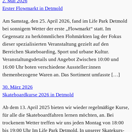
2. Mai 2026
Erster Flowmarkt in Detmold
Am Samstag, den 25. April 2026, fand im Life Park Detmold
bei sonnigem Wetter der erste „Flowmarkt“ statt. Im
Gegensatz zu herkömmlichen Flohmärkten lag der Fokus
dieser spezialisierten Veranstaltung gezielt auf den
Bereichen Skateboarding, Sport und urbane Kultur.
Veranstaltungsdetails und Angebot Zwischen 10:00 und
16:00 Uhr boten verschiedene Aussteller:innen
themenbezogene Waren an. Das Sortiment umfasste […]
30. März 2026
Skateboardkurse 2026 in Detmold
Ab dem 13. April 2025 bieten wir wieder regelmäßige Kurse,
für alle die Skateboardfahren lernen möchten, an. Bei
trockenem Wetter treffen wir uns jeden Montag von 18:00
bis 19:00 Uhr Im Life Park Detmold. In unserer Skatekurs-