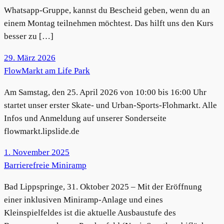
Whatsapp-Gruppe, kannst du Bescheid geben, wenn du an
einem Montag teilnehmen möchtest. Das hilft uns den Kurs
besser zu […]
29. März 2026
FlowMarkt am Life Park
Am Samstag, den 25. April 2026 von 10:00 bis 16:00 Uhr
startet unser erster Skate- und Urban-Sports-Flohmarkt. Alle
Infos und Anmeldung auf unserer Sonderseite
flowmarkt.lipslide.de
1. November 2025
Barrierefreie Miniramp
Bad Lippspringe, 31. Oktober 2025 – Mit der Eröffnung
einer inklusiven Miniramp-Anlage und eines
Kleinspielfeldes ist die aktuelle Ausbaustufe des