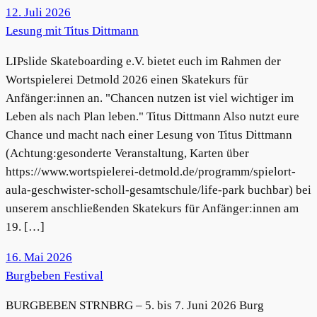
12. Juli 2026
Lesung mit Titus Dittmann
LIPslide Skateboarding e.V. bietet euch im Rahmen der
Wortspielerei Detmold 2026 einen Skatekurs für
Anfänger:innen an. "Chancen nutzen ist viel wichtiger im
Leben als nach Plan leben." Titus Dittmann Also nutzt eure
Chance und macht nach einer Lesung von Titus Dittmann
(Achtung:gesonderte Veranstaltung, Karten über
https://www.wortspielerei-detmold.de/programm/spielort-
aula-geschwister-scholl-gesamtschule/life-park buchbar) bei
unserem anschließenden Skatekurs für Anfänger:innen am
19. […]
16. Mai 2026
Burgbeben Festival
BURGBEBEN STRNBRG – 5. bis 7. Juni 2026 Burg