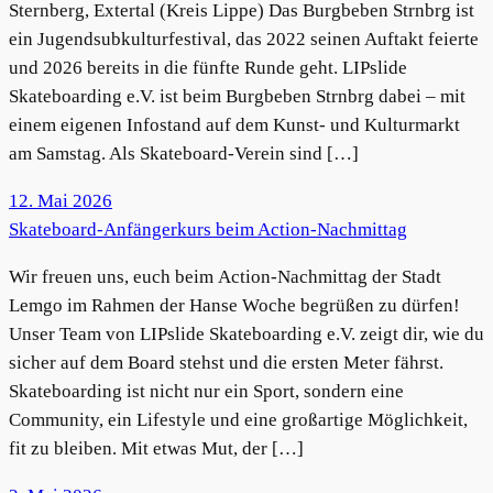
Sternberg, Extertal (Kreis Lippe) Das Burgbeben Strnbrg ist
ein Jugendsubkulturfestival, das 2022 seinen Auftakt feierte
und 2026 bereits in die fünfte Runde geht. LIPslide
Skateboarding e.V. ist beim Burgbeben Strnbrg dabei – mit
einem eigenen Infostand auf dem Kunst- und Kulturmarkt
am Samstag. Als Skateboard-Verein sind […]
12. Mai 2026
Skateboard-Anfängerkurs beim Action-Nachmittag
Wir freuen uns, euch beim Action-Nachmittag der Stadt
Lemgo im Rahmen der Hanse Woche begrüßen zu dürfen!
Unser Team von LIPslide Skateboarding e.V. zeigt dir, wie du
sicher auf dem Board stehst und die ersten Meter fährst.
Skateboarding ist nicht nur ein Sport, sondern eine
Community, ein Lifestyle und eine großartige Möglichkeit,
fit zu bleiben. Mit etwas Mut, der […]