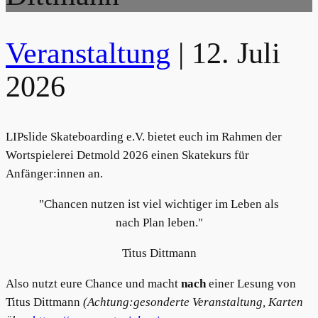
Veranstaltung
|
12. Juli
2026
LIPslide Skateboarding e.V. bietet euch im Rahmen der
Wortspielerei Detmold 2026 einen Skatekurs für
Anfänger:innen an.
"Chancen nutzen ist viel wichtiger im Leben als
nach Plan leben."
Titus Dittmann
Also nutzt eure Chance und macht
nach
einer Lesung von
Titus Dittmann
(Achtung:gesonderte Veranstaltung, Karten