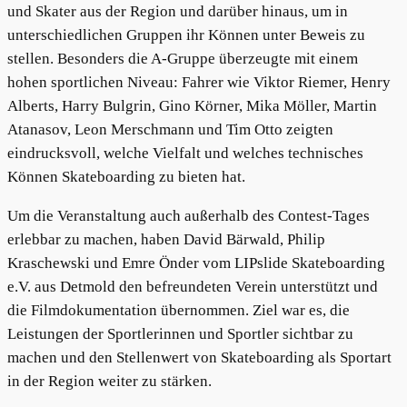
und Skater aus der Region und darüber hinaus, um in
unterschiedlichen Gruppen ihr Können unter Beweis zu
stellen. Besonders die A-Gruppe überzeugte mit einem
hohen sportlichen Niveau: Fahrer wie Viktor Riemer, Henry
Alberts, Harry Bulgrin, Gino Körner, Mika Möller, Martin
Atanasov, Leon Merschmann und Tim Otto zeigten
eindrucksvoll, welche Vielfalt und welches technisches
Können Skateboarding zu bieten hat.
Um die Veranstaltung auch außerhalb des Contest-Tages
erlebbar zu machen, haben David Bärwald, Philip
Kraschewski und Emre Önder vom LIPslide Skateboarding
e.V. aus Detmold den befreundeten Verein unterstützt und
die Filmdokumentation übernommen. Ziel war es, die
Leistungen der Sportlerinnen und Sportler sichtbar zu
machen und den Stellenwert von Skateboarding als Sportart
in der Region weiter zu stärken.