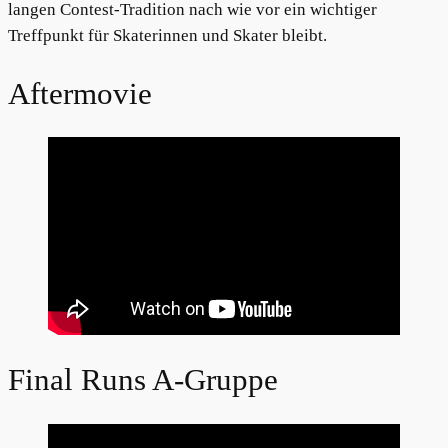
langen Contest-Tradition nach wie vor ein wichtiger
Treffpunkt für Skaterinnen und Skater bleibt.
Aftermovie
Final Runs A-Gruppe