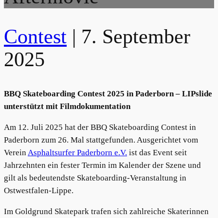
Contest
|
7. September
2025
BBQ Skateboarding Contest 2025 in Paderborn – LIPslide
unterstützt mit Filmdokumentation
Am 12. Juli 2025 hat der BBQ Skateboarding Contest in
Paderborn zum 26. Mal stattgefunden. Ausgerichtet vom
Verein
Asphaltsurfer Paderborn e.V.
ist das Event seit
Jahrzehnten ein fester Termin im Kalender der Szene und
gilt als bedeutendste Skateboarding-Veranstaltung in
Ostwestfalen-Lippe.
Im Goldgrund Skatepark trafen sich zahlreiche Skaterinnen